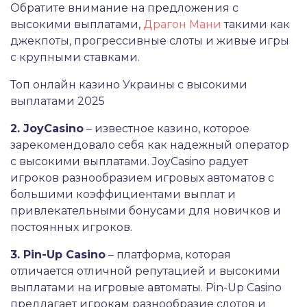
Обратите внимание на предложения с
высокими выплатами,
Драгон Мани
такими как
джекпоты, прогрессивные слоты и живые игры
с крупными ставками.
Топ онлайн казино Украины с высокими
выплатами 2025
2. JoyCasino
– известное казино, которое
зарекомендовало себя как надежный оператор
с высокими выплатами. JoyCasino радует
игроков разнообразием игровых автоматов с
большими коэффициентами выплат и
привлекательными бонусами для новичков и
постоянных игроков.
3. Pin-Up Casino
– платформа, которая
отличается отличной репутацией и высокими
выплатами на игровые автоматы. Pin-Up Casino
предлагает игрокам разнообразие слотов и